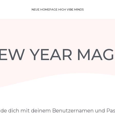
NEUE HOMEPAGE HIGH VIBE MINDS
EW YEAR MAG
lde dich mit deinem Benutzernamen und Pas