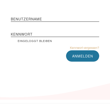
BENUTZERNAME
KENNWORT
EINGELOGGT BLEIBEN
Kennwort vergessen?