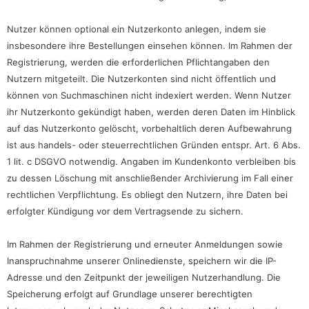
Nutzer können optional ein Nutzerkonto anlegen, indem sie
insbesondere ihre Bestellungen einsehen können. Im Rahmen der
Registrierung, werden die erforderlichen Pflichtangaben den
Nutzern mitgeteilt. Die Nutzerkonten sind nicht öffentlich und
können von Suchmaschinen nicht indexiert werden. Wenn Nutzer
ihr Nutzerkonto gekündigt haben, werden deren Daten im Hinblick
auf das Nutzerkonto gelöscht, vorbehaltlich deren Aufbewahrung
ist aus handels- oder steuerrechtlichen Gründen entspr. Art. 6 Abs.
1 lit. c DSGVO notwendig. Angaben im Kundenkonto verbleiben bis
zu dessen Löschung mit anschließender Archivierung im Fall einer
rechtlichen Verpflichtung. Es obliegt den Nutzern, ihre Daten bei
erfolgter Kündigung vor dem Vertragsende zu sichern.
Im Rahmen der Registrierung und erneuter Anmeldungen sowie
Inanspruchnahme unserer Onlinedienste, speichern wir die IP-
Adresse und den Zeitpunkt der jeweiligen Nutzerhandlung. Die
Speicherung erfolgt auf Grundlage unserer berechtigten