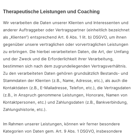
Therapeutische Leistungen und Coaching
Wir verarbeiten die Daten unserer Klienten und Interessenten und
anderer Auftraggeber oder Vertragspartner (einheitlich bezeichnet
als „Klienten“) entsprechend Art. 6 Abs. 1 lit. b) DSGVO, um ihnen
gegenüber unsere vertraglichen oder vorvertraglichen Leistungen
zu erbringen. Die hierbei verarbeiteten Daten, die Art, der Umfang
und der Zweck und die Erforderlichkeit ihrer Verarbeitung,
bestimmen sich nach dem zugrundeliegenden Vertragsverhältnis.
Zu den verarbeiteten Daten gehören grundsätzlich Bestands- und
Stammdaten der Klienten (z.B., Name, Adresse, etc.), als auch die
Kontaktdaten (z.B., E-Mailadresse, Telefon, etc.), die Vertragsdaten
(z.B., in Anspruch genommene Leistungen, Honorare, Namen von
Kontaktpersonen, etc.) und Zahlungsdaten (z.B., Bankverbindung,
Zahlungshistorie, etc.).
Im Rahmen unserer Leistungen, können wir ferner besondere
Kategorien von Daten gem. Art. 9 Abs. 1 DSGVO, insbesondere