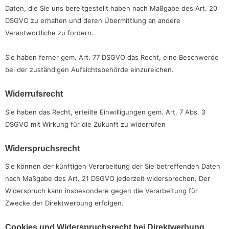
Daten, die Sie uns bereitgestellt haben nach Maßgabe des Art. 20
DSGVO zu erhalten und deren Übermittlung an andere
Verantwortliche zu fordern.
Sie haben ferner gem. Art. 77 DSGVO das Recht, eine Beschwerde
bei der zuständigen Aufsichtsbehörde einzureichen.
Widerrufsrecht
Sie haben das Recht, erteilte Einwilligungen gem. Art. 7 Abs. 3
DSGVO mit Wirkung für die Zukunft zu widerrufen
Widerspruchsrecht
Sie können der künftigen Verarbeitung der Sie betreffenden Daten
nach Maßgabe des Art. 21 DSGVO jederzeit widersprechen. Der
Widerspruch kann insbesondere gegen die Verarbeitung für
Zwecke der Direktwerbung erfolgen.
Cookies und Widerspruchsrecht bei Direktwerbung