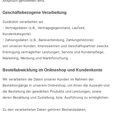
Anspruch genommen wird.
Geschäftsbezogene Verarbeitung
Zusätzlich verarbeiten wir
- Vertragsdaten (z.B., Vertragsgegenstand, Laufzeit,
Kundenkategorie).
- Zahlungsdaten (z.B., Bankverbindung, Zahlungshistorie)
von unseren Kunden, Interessenten und Geschäftspartner zwecks
Erbringung vertraglicher Leistungen, Service und Kundenpflege,
Marketing, Werbung und Marktforschung.
Bestellabwicklung im Onlineshop und Kundenkonto
Wir verarbeiten die Daten unserer Kunden im Rahmen der
Bestellvorgänge in unserem Onlineshop, um ihnen die Auswahl und
die Bestellung der gewählten Produkte und Leistungen, sowie
deren Bezahlung und Zustellung, bzw. Ausführung zu ermöglichen.
Zu den verarbeiteten Daten gehören Bestandsdaten,