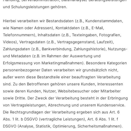
und Schulungsleistungen gehören.
Hierbei verarbeiten wir Bestandsdaten (z.B., Kundenstammdaten,
wie Namen oder Adressen), Kontaktdaten (z.B., E-Mail,
Telefonnummern), Inhaltsdaten (z.B., Texteingaben, Fotografien,
Videos), Vertragsdaten (z.B., Vertragsgegenstand, Laufzeit),
Zahlungsdaten (z.B., Bankverbindung, Zahlungshistorie), Nutzungs-
und Metadaten (z.B. im Rahmen der Auswertung und
Erfolgsmessung von Marketingmaßnahmen). Besondere Kategorien
personenbezogener Daten verarbeiten wir grundsätzlich nicht,
außer wenn diese Bestandteile einer beauftragten Verarbeitung
sind. Zu den Betroffenen gehören unsere Kunden, Interessenten
sowie deren Kunden, Nutzer, Websitebesucher oder Mitarbeiter
sowie Dritte. Der Zweck der Verarbeitung besteht in der Erbringung
von Vertragsleistungen, Abrechnung und unserem Kundenservice.
Die Rechtsgrundlagen der Verarbeitung ergeben sich aus Art. 6
Abs. 1 lit. b DSGVO (vertragliche Leistungen), Art. 6 Abs. 1 lit. f
DSGVO (Analyse, Statistik, Optimierung, Sicherheitsmaßnahmen).