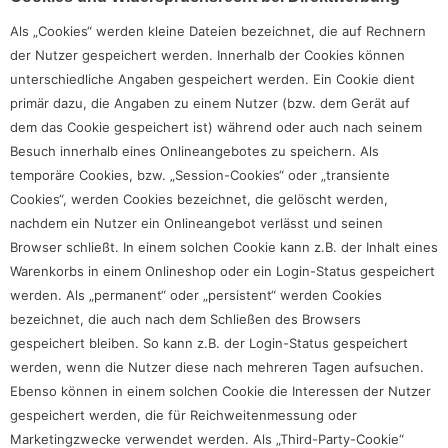
Als „Cookies“ werden kleine Dateien bezeichnet, die auf Rechnern
der Nutzer gespeichert werden. Innerhalb der Cookies können
unterschiedliche Angaben gespeichert werden. Ein Cookie dient
primär dazu, die Angaben zu einem Nutzer (bzw. dem Gerät auf
dem das Cookie gespeichert ist) während oder auch nach seinem
Besuch innerhalb eines Onlineangebotes zu speichern. Als
temporäre Cookies, bzw. „Session-Cookies“ oder „transiente
Cookies“, werden Cookies bezeichnet, die gelöscht werden,
nachdem ein Nutzer ein Onlineangebot verlässt und seinen
Browser schließt. In einem solchen Cookie kann z.B. der Inhalt eines
Warenkorbs in einem Onlineshop oder ein Login-Status gespeichert
werden. Als „permanent“ oder „persistent“ werden Cookies
bezeichnet, die auch nach dem Schließen des Browsers
gespeichert bleiben. So kann z.B. der Login-Status gespeichert
werden, wenn die Nutzer diese nach mehreren Tagen aufsuchen.
Ebenso können in einem solchen Cookie die Interessen der Nutzer
gespeichert werden, die für Reichweitenmessung oder
Marketingzwecke verwendet werden. Als „Third-Party-Cookie“