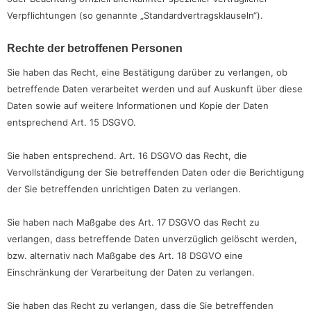
Verpflichtungen (so genannte „Standardvertragsklauseln“).
Rechte der betroffenen Personen
Sie haben das Recht, eine Bestätigung darüber zu verlangen, ob
betreffende Daten verarbeitet werden und auf Auskunft über diese
Daten sowie auf weitere Informationen und Kopie der Daten
entsprechend Art. 15 DSGVO.
Sie haben entsprechend. Art. 16 DSGVO das Recht, die
Vervollständigung der Sie betreffenden Daten oder die Berichtigung
der Sie betreffenden unrichtigen Daten zu verlangen.
Sie haben nach Maßgabe des Art. 17 DSGVO das Recht zu
verlangen, dass betreffende Daten unverzüglich gelöscht werden,
bzw. alternativ nach Maßgabe des Art. 18 DSGVO eine
Einschränkung der Verarbeitung der Daten zu verlangen.
Sie haben das Recht zu verlangen, dass die Sie betreffenden