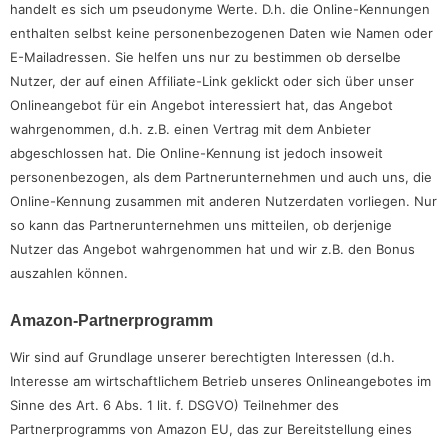
handelt es sich um pseudonyme Werte. D.h. die Online-Kennungen
enthalten selbst keine personenbezogenen Daten wie Namen oder
E-Mailadressen. Sie helfen uns nur zu bestimmen ob derselbe
Nutzer, der auf einen Affiliate-Link geklickt oder sich über unser
Onlineangebot für ein Angebot interessiert hat, das Angebot
wahrgenommen, d.h. z.B. einen Vertrag mit dem Anbieter
abgeschlossen hat. Die Online-Kennung ist jedoch insoweit
personenbezogen, als dem Partnerunternehmen und auch uns, die
Online-Kennung zusammen mit anderen Nutzerdaten vorliegen. Nur
so kann das Partnerunternehmen uns mitteilen, ob derjenige
Nutzer das Angebot wahrgenommen hat und wir z.B. den Bonus
auszahlen können.
Amazon-Partnerprogramm
Wir sind auf Grundlage unserer berechtigten Interessen (d.h.
Interesse am wirtschaftlichem Betrieb unseres Onlineangebotes im
Sinne des Art. 6 Abs. 1 lit. f. DSGVO) Teilnehmer des
Partnerprogramms von Amazon EU, das zur Bereitstellung eines