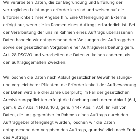
Wir verarbeiten Daten, die zur Begründung und Erfüllung der
vertraglichen Leistungen erforderlich sind und weisen auf die
Erforderlichkeit ihrer Angabe hin. Eine Offenlegung an Externe
erfolgt nur, wenn sie im Rahmen eines Auftrags erforderlich ist. Bei
der Verarbeitung der uns im Rahmen eines Auftrags überlassenen
Daten handeln wir entsprechend den Weisungen der Auftraggeber
sowie der gesetzlichen Vorgaben einer Auftragsverarbeitung gem.
Art. 28 DSGVO und verarbeiten die Daten zu keinen anderen, als
den auftragsgemäßen Zwecken.
Wir löschen die Daten nach Ablauf gesetzlicher Gewährleistungs-
und vergleichbarer Pflichten. die Erforderlichkeit der Aufbewahrung
der Daten wird alle drei Jahre überprüft; im Fall der gesetzlichen
Archivierungspflichten erfolgt die Löschung nach deren Ablauf (6 J,
gem. § 257 Abs. 1 HGB, 10 J, gem. § 147 Abs. 1 AO). Im Fall von
Daten, die uns gegenüber im Rahmen eines Auftrags durch den
Auftraggeber offengelegt wurden, löschen wir die Daten
entsprechend den Vorgaben des Auftrags, grundsätzlich nach Ende
des Auftrags.