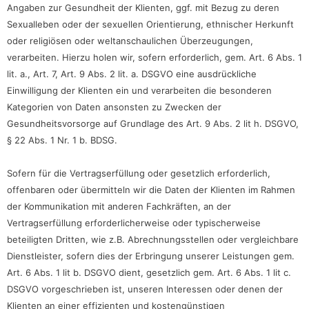
Angaben zur Gesundheit der Klienten, ggf. mit Bezug zu deren
Sexualleben oder der sexuellen Orientierung, ethnischer Herkunft
oder religiösen oder weltanschaulichen Überzeugungen,
verarbeiten. Hierzu holen wir, sofern erforderlich, gem. Art. 6 Abs. 1
lit. a., Art. 7, Art. 9 Abs. 2 lit. a. DSGVO eine ausdrückliche
Einwilligung der Klienten ein und verarbeiten die besonderen
Kategorien von Daten ansonsten zu Zwecken der
Gesundheitsvorsorge auf Grundlage des Art. 9 Abs. 2 lit h. DSGVO,
§ 22 Abs. 1 Nr. 1 b. BDSG.
Sofern für die Vertragserfüllung oder gesetzlich erforderlich,
offenbaren oder übermitteln wir die Daten der Klienten im Rahmen
der Kommunikation mit anderen Fachkräften, an der
Vertragserfüllung erforderlicherweise oder typischerweise
beteiligten Dritten, wie z.B. Abrechnungsstellen oder vergleichbare
Dienstleister, sofern dies der Erbringung unserer Leistungen gem.
Art. 6 Abs. 1 lit b. DSGVO dient, gesetzlich gem. Art. 6 Abs. 1 lit c.
DSGVO vorgeschrieben ist, unseren Interessen oder denen der
Klienten an einer effizienten und kostengünstigen