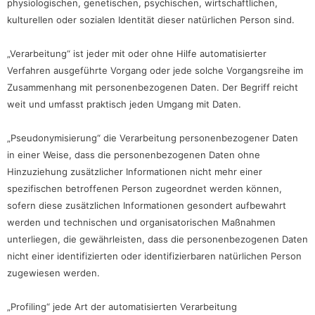
physiologischen, genetischen, psychischen, wirtschaftlichen,
kulturellen oder sozialen Identität dieser natürlichen Person sind.
„Verarbeitung“ ist jeder mit oder ohne Hilfe automatisierter
Verfahren ausgeführte Vorgang oder jede solche Vorgangsreihe im
Zusammenhang mit personenbezogenen Daten. Der Begriff reicht
weit und umfasst praktisch jeden Umgang mit Daten.
„Pseudonymisierung“ die Verarbeitung personenbezogener Daten
in einer Weise, dass die personenbezogenen Daten ohne
Hinzuziehung zusätzlicher Informationen nicht mehr einer
spezifischen betroffenen Person zugeordnet werden können,
sofern diese zusätzlichen Informationen gesondert aufbewahrt
werden und technischen und organisatorischen Maßnahmen
unterliegen, die gewährleisten, dass die personenbezogenen Daten
nicht einer identifizierten oder identifizierbaren natürlichen Person
zugewiesen werden.
„Profiling“ jede Art der automatisierten Verarbeitung