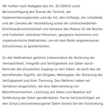
Wir treffen nach Maßgabe des Art. 32 DSGVO unter
Berücksichtigung des Stands der Technik, der
Implementierungskosten und der Art, des Umfangs, der Umstände
und der Zwecke der Verarbeitung sowie der unterschiedlichen
Eintrittswahrscheinlichkeit und Schwere des Risikos für die Rechte
und Freiheiten natürlicher Personen, geeignete technische und
organisatorische Maßnahmen, um ein dem Risiko angemessenes
Schutzniveau zu gewährleisten.
Zu den Maßnahmen gehören insbesondere die Sicherung der
Vertraulichkeit, Integrität und Verfügbarkeit von Daten durch
Kontrolle des physischen Zugangs zu den Daten, als auch des sie
betreffenden Zugriffs, der Eingabe, Weitergabe, der Sicherung der
Verfügbarkeit und ihrer Trennung. Des Weiteren haben wir
Verfahren eingerichtet, die eine Wahrnehmung von
Betroffenenrechten, Löschung von Daten und Reaktion auf
Gefährdung der Daten gewährleisten. Ferner berücksichtigen wir
den Schutz personenbezogener Daten bereits bei der Entwicklung,