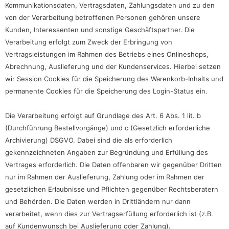
Kommunikationsdaten, Vertragsdaten, Zahlungsdaten und zu den
von der Verarbeitung betroffenen Personen gehören unsere
Kunden, Interessenten und sonstige Geschäftspartner. Die
Verarbeitung erfolgt zum Zweck der Erbringung von
Vertragsleistungen im Rahmen des Betriebs eines Onlineshops,
Abrechnung, Auslieferung und der Kundenservices. Hierbei setzen
wir Session Cookies für die Speicherung des Warenkorb-Inhalts und
permanente Cookies für die Speicherung des Login-Status ein.
Die Verarbeitung erfolgt auf Grundlage des Art. 6 Abs. 1 lit. b
(Durchführung Bestellvorgänge) und c (Gesetzlich erforderliche
Archivierung) DSGVO. Dabei sind die als erforderlich
gekennzeichneten Angaben zur Begründung und Erfüllung des
Vertrages erforderlich. Die Daten offenbaren wir gegenüber Dritten
nur im Rahmen der Auslieferung, Zahlung oder im Rahmen der
gesetzlichen Erlaubnisse und Pflichten gegenüber Rechtsberatern
und Behörden. Die Daten werden in Drittländern nur dann
verarbeitet, wenn dies zur Vertragserfüllung erforderlich ist (z.B.
auf Kundenwunsch bei Auslieferung oder Zahlung).