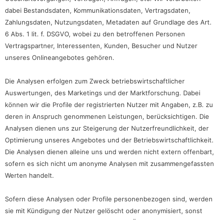
dabei Bestandsdaten, Kommunikationsdaten, Vertragsdaten,
Zahlungsdaten, Nutzungsdaten, Metadaten auf Grundlage des Art.
6 Abs. 1 lit. f. DSGVO, wobei zu den betroffenen Personen
Vertragspartner, Interessenten, Kunden, Besucher und Nutzer
unseres Onlineangebotes gehören.
Die Analysen erfolgen zum Zweck betriebswirtschaftlicher
Auswertungen, des Marketings und der Marktforschung. Dabei
können wir die Profile der registrierten Nutzer mit Angaben, z.B. zu
deren in Anspruch genommenen Leistungen, berücksichtigen. Die
Analysen dienen uns zur Steigerung der Nutzerfreundlichkeit, der
Optimierung unseres Angebotes und der Betriebswirtschaftlichkeit.
Die Analysen dienen alleine uns und werden nicht extern offenbart,
sofern es sich nicht um anonyme Analysen mit zusammengefassten
Werten handelt.
Sofern diese Analysen oder Profile personenbezogen sind, werden
sie mit Kündigung der Nutzer gelöscht oder anonymisiert, sonst