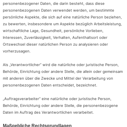
personenbezogener Daten, die darin besteht, dass diese
personenbezogenen Daten verwendet werden, um bestimmte
persönliche Aspekte, die sich auf eine natürliche Person beziehen,
zu bewerten, insbesondere um Aspekte bezüglich Arbeitsleistung,
wirtschaftliche Lage, Gesundheit, persönliche Vorlieben,
Interessen, Zuverlässigkeit, Verhalten, Aufenthaltsort oder
Ortswechsel dieser natürlichen Person zu analysieren oder
vorherzusagen.
Als „Verantwortlicher“ wird die natürliche oder juristische Person,
Behörde, Einrichtung oder andere Stelle, die allein oder gemeinsam
mit anderen über die Zwecke und Mittel der Verarbeitung von
personenbezogenen Daten entscheidet, bezeichnet.
„Auftragsverarbeiter“ eine natürliche oder juristische Person,
Behörde, Einrichtung oder andere Stelle, die personenbezogene
Daten im Auftrag des Verantwortlichen verarbeitet.
Maßgebliche Rechtsgrundlagen