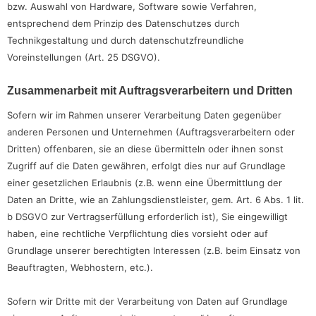
bzw. Auswahl von Hardware, Software sowie Verfahren,
entsprechend dem Prinzip des Datenschutzes durch
Technikgestaltung und durch datenschutzfreundliche
Voreinstellungen (Art. 25 DSGVO).
Zusammenarbeit mit Auftragsverarbeitern und Dritten
Sofern wir im Rahmen unserer Verarbeitung Daten gegenüber
anderen Personen und Unternehmen (Auftragsverarbeitern oder
Dritten) offenbaren, sie an diese übermitteln oder ihnen sonst
Zugriff auf die Daten gewähren, erfolgt dies nur auf Grundlage
einer gesetzlichen Erlaubnis (z.B. wenn eine Übermittlung der
Daten an Dritte, wie an Zahlungsdienstleister, gem. Art. 6 Abs. 1 lit.
b DSGVO zur Vertragserfüllung erforderlich ist), Sie eingewilligt
haben, eine rechtliche Verpflichtung dies vorsieht oder auf
Grundlage unserer berechtigten Interessen (z.B. beim Einsatz von
Beauftragten, Webhostern, etc.).
Sofern wir Dritte mit der Verarbeitung von Daten auf Grundlage