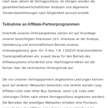
nach zwei Jahren ab Vertragsschluss. Im Übrigen werden die
gesamtbetriebswirtschaftlichen Analysen und allgemeine
Tendenzbestimmungen nach Möglichkeit anonym erstellt.
Teilnahme an Affiliate-Partnerprogrammen
Innerhalb unseres Onlineangebotes setzen wir auf Grundlage
unserer berechtigten Interessen (d.h. Interesse an der Analyse,
Optimierung und wirtschaftlichem Betrieb unseres
Onlineangebotes) gem. Art. 6 Abs. 1 lit. f DSGVO branchenübliche
Trackingmaßnahmen ein, soweit diese für den Betrieb des
Affiliatesystems erforderlich sind. Nachfolgend klären wir die
Nutzer über die technischen Hintergründe auf.
Die von unseren Vertragspartnern angebotene Leistungen können
auch auf anderen Webseiten beworben und verlinkt werden (sog.
Affiliate-Links oder After-Buy-Systeme, wenn z.B. Links oder
Leistungen Dritter nach einem Vertragsschluss angeboten werden).
Die Betreiber der jeweiligen Webseiten erhalten eine Provision,