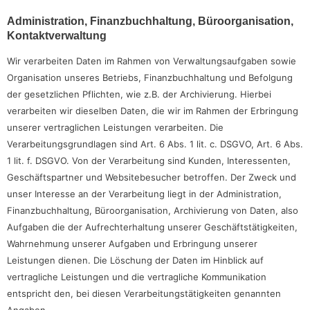
Administration, Finanzbuchhaltung, Büroorganisation,
Kontaktverwaltung
Wir verarbeiten Daten im Rahmen von Verwaltungsaufgaben sowie
Organisation unseres Betriebs, Finanzbuchhaltung und Befolgung
der gesetzlichen Pflichten, wie z.B. der Archivierung. Hierbei
verarbeiten wir dieselben Daten, die wir im Rahmen der Erbringung
unserer vertraglichen Leistungen verarbeiten. Die
Verarbeitungsgrundlagen sind Art. 6 Abs. 1 lit. c. DSGVO, Art. 6 Abs.
1 lit. f. DSGVO. Von der Verarbeitung sind Kunden, Interessenten,
Geschäftspartner und Websitebesucher betroffen. Der Zweck und
unser Interesse an der Verarbeitung liegt in der Administration,
Finanzbuchhaltung, Büroorganisation, Archivierung von Daten, also
Aufgaben die der Aufrechterhaltung unserer Geschäftstätigkeiten,
Wahrnehmung unserer Aufgaben und Erbringung unserer
Leistungen dienen. Die Löschung der Daten im Hinblick auf
vertragliche Leistungen und die vertragliche Kommunikation
entspricht den, bei diesen Verarbeitungstätigkeiten genannten