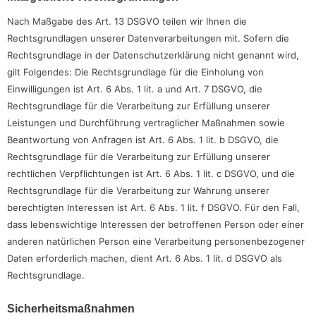
Nach Maßgabe des Art. 13 DSGVO teilen wir Ihnen die
Rechtsgrundlagen unserer Datenverarbeitungen mit. Sofern die
Rechtsgrundlage in der Datenschutzerklärung nicht genannt wird,
gilt Folgendes: Die Rechtsgrundlage für die Einholung von
Einwilligungen ist Art. 6 Abs. 1 lit. a und Art. 7 DSGVO, die
Rechtsgrundlage für die Verarbeitung zur Erfüllung unserer
Leistungen und Durchführung vertraglicher Maßnahmen sowie
Beantwortung von Anfragen ist Art. 6 Abs. 1 lit. b DSGVO, die
Rechtsgrundlage für die Verarbeitung zur Erfüllung unserer
rechtlichen Verpflichtungen ist Art. 6 Abs. 1 lit. c DSGVO, und die
Rechtsgrundlage für die Verarbeitung zur Wahrung unserer
berechtigten Interessen ist Art. 6 Abs. 1 lit. f DSGVO. Für den Fall,
dass lebenswichtige Interessen der betroffenen Person oder einer
anderen natürlichen Person eine Verarbeitung personenbezogener
Daten erforderlich machen, dient Art. 6 Abs. 1 lit. d DSGVO als
Rechtsgrundlage.
Sicherheitsmaßnahmen