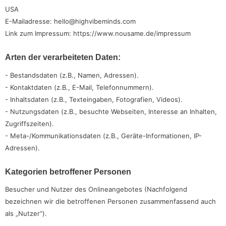
USA
E-Mailadresse: hello@highvibeminds.com
Link zum Impressum: https://www.nousame.de/impressum
Arten der verarbeiteten Daten:
- Bestandsdaten (z.B., Namen, Adressen).
- Kontaktdaten (z.B., E-Mail, Telefonnummern).
- Inhaltsdaten (z.B., Texteingaben, Fotografien, Videos).
- Nutzungsdaten (z.B., besuchte Webseiten, Interesse an Inhalten,
Zugriffszeiten).
- Meta-/Kommunikationsdaten (z.B., Geräte-Informationen, IP-
Adressen).
Kategorien betroffener Personen
Besucher und Nutzer des Onlineangebotes (Nachfolgend
bezeichnen wir die betroffenen Personen zusammenfassend auch
als „Nutzer“).