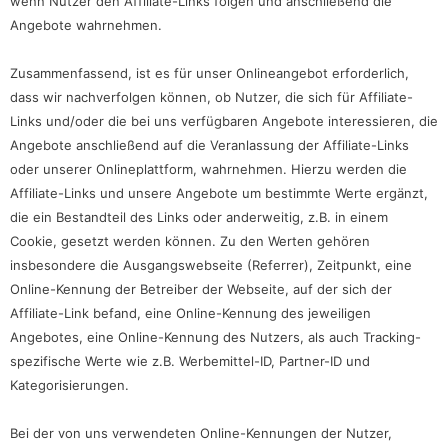
wenn Nutzer den Affiliate-Links folgen und anschließend die
Angebote wahrnehmen.
Zusammenfassend, ist es für unser Onlineangebot erforderlich,
dass wir nachverfolgen können, ob Nutzer, die sich für Affiliate-
Links und/oder die bei uns verfügbaren Angebote interessieren, die
Angebote anschließend auf die Veranlassung der Affiliate-Links
oder unserer Onlineplattform, wahrnehmen. Hierzu werden die
Affiliate-Links und unsere Angebote um bestimmte Werte ergänzt,
die ein Bestandteil des Links oder anderweitig, z.B. in einem
Cookie, gesetzt werden können. Zu den Werten gehören
insbesondere die Ausgangswebseite (Referrer), Zeitpunkt, eine
Online-Kennung der Betreiber der Webseite, auf der sich der
Affiliate-Link befand, eine Online-Kennung des jeweiligen
Angebotes, eine Online-Kennung des Nutzers, als auch Tracking-
spezifische Werte wie z.B. Werbemittel-ID, Partner-ID und
Kategorisierungen.
Bei der von uns verwendeten Online-Kennungen der Nutzer,