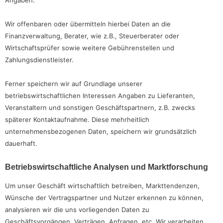
Angaben.
Wir offenbaren oder übermitteln hierbei Daten an die
Finanzverwaltung, Berater, wie z.B., Steuerberater oder
Wirtschaftsprüfer sowie weitere Gebührenstellen und
Zahlungsdienstleister.
Ferner speichern wir auf Grundlage unserer
betriebswirtschaftlichen Interessen Angaben zu Lieferanten,
Veranstaltern und sonstigen Geschäftspartnern, z.B. zwecks
späterer Kontaktaufnahme. Diese mehrheitlich
unternehmensbezogenen Daten, speichern wir grundsätzlich
dauerhaft.
Betriebswirtschaftliche Analysen und Marktforschung
Um unser Geschäft wirtschaftlich betreiben, Markttendenzen,
Wünsche der Vertragspartner und Nutzer erkennen zu können,
analysieren wir die uns vorliegenden Daten zu
Geschäftsvorgängen, Verträgen, Anfragen, etc. Wir verarbeiten