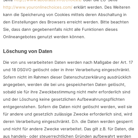
http://www.youronlinechoices.com/
erklärt werden. Des Weiteren
kann die Speicherung von Cookies mittels deren Abschaltung in
den Einstellungen des Browsers erreicht werden. Bitte beachten
Sie, dass dann gegebenenfalls nicht alle Funktionen dieses
Onlineangebotes genutzt werden können.
Löschung von Daten
Die von uns verarbeiteten Daten werden nach Maßgabe der Art. 17
und 18 DSGVO gelöscht oder in ihrer Verarbeitung eingeschränkt.
Sofern nicht im Rahmen dieser Datenschutzerklärung ausdrücklich
angegeben, werden die bei uns gespeicherten Daten gelöscht,
sobald sie für ihre Zweckbestimmung nicht mehr erforderlich sind
und der Löschung keine gesetzlichen Aufbewahrungspflichten
entgegenstehen. Sofern die Daten nicht gelöscht werden, weil sie
für andere und gesetzlich zulässige Zwecke erforderlich sind, wird
deren Verarbeitung eingeschränkt. D.h. die Daten werden gesperrt
und nicht für andere Zwecke verarbeitet. Das gilt z.B. für Daten, die
aus handels- oder steuerrechtlichen Gründen aufbewahrt werden