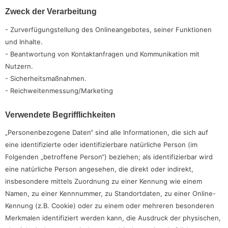
Zweck der Verarbeitung
- Zurverfügungstellung des Onlineangebotes, seiner Funktionen
und Inhalte.
- Beantwortung von Kontaktanfragen und Kommunikation mit
Nutzern.
- Sicherheitsmaßnahmen.
- Reichweitenmessung/Marketing
Verwendete Begrifflichkeiten
„Personenbezogene Daten“ sind alle Informationen, die sich auf
eine identifizierte oder identifizierbare natürliche Person (im
Folgenden „betroffene Person“) beziehen; als identifizierbar wird
eine natürliche Person angesehen, die direkt oder indirekt,
insbesondere mittels Zuordnung zu einer Kennung wie einem
Namen, zu einer Kennnummer, zu Standortdaten, zu einer Online-
Kennung (z.B. Cookie) oder zu einem oder mehreren besonderen
Merkmalen identifiziert werden kann, die Ausdruck der physischen,