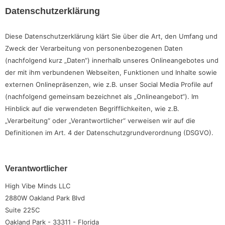
Datenschutzerklärung
Diese Datenschutzerklärung klärt Sie über die Art, den Umfang und
Zweck der Verarbeitung von personenbezogenen Daten
(nachfolgend kurz „Daten“) innerhalb unseres Onlineangebotes und
der mit ihm verbundenen Webseiten, Funktionen und Inhalte sowie
externen Onlinepräsenzen, wie z.B. unser Social Media Profile auf
(nachfolgend gemeinsam bezeichnet als „Onlineangebot“). Im
Hinblick auf die verwendeten Begrifflichkeiten, wie z.B.
„Verarbeitung“ oder „Verantwortlicher“ verweisen wir auf die
Definitionen im Art. 4 der Datenschutzgrundverordnung (DSGVO).
Verantwortlicher
High Vibe Minds LLC
2880W Oakland Park Blvd
Suite 225C
Oakland Park - 33311 - Florida