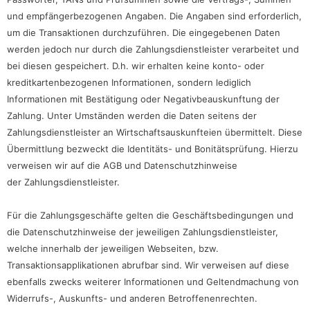
und empfängerbezogenen Angaben. Die Angaben sind erforderlich,
um die Transaktionen durchzuführen. Die eingegebenen Daten
werden jedoch nur durch die Zahlungsdienstleister verarbeitet und
bei diesen gespeichert. D.h. wir erhalten keine konto- oder
kreditkartenbezogenen Informationen, sondern lediglich
Informationen mit Bestätigung oder Negativbeauskunftung der
Zahlung. Unter Umständen werden die Daten seitens der
Zahlungsdienstleister an Wirtschaftsauskunfteien übermittelt. Diese
Übermittlung bezweckt die Identitäts- und Bonitätsprüfung. Hierzu
verweisen wir auf die AGB und Datenschutzhinweise
der Zahlungsdienstleister.
Für die Zahlungsgeschäfte gelten die Geschäftsbedingungen und
die Datenschutzhinweise der jeweiligen Zahlungsdienstleister,
welche innerhalb der jeweiligen Webseiten, bzw.
Transaktionsapplikationen abrufbar sind. Wir verweisen auf diese
ebenfalls zwecks weiterer Informationen und Geltendmachung von
Widerrufs-, Auskunfts- und anderen Betroffenenrechten.