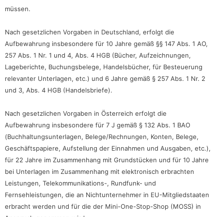
müssen.
Nach gesetzlichen Vorgaben in Deutschland, erfolgt die
Aufbewahrung insbesondere für 10 Jahre gemäß §§ 147 Abs. 1 AO,
257 Abs. 1 Nr. 1 und 4, Abs. 4 HGB (Bücher, Aufzeichnungen,
Lageberichte, Buchungsbelege, Handelsbücher, für Besteuerung
relevanter Unterlagen, etc.) und 6 Jahre gemäß § 257 Abs. 1 Nr. 2
und 3, Abs. 4 HGB (Handelsbriefe).
Nach gesetzlichen Vorgaben in Österreich erfolgt die
Aufbewahrung insbesondere für 7 J gemäß § 132 Abs. 1 BAO
(Buchhaltungsunterlagen, Belege/Rechnungen, Konten, Belege,
Geschäftspapiere, Aufstellung der Einnahmen und Ausgaben, etc.),
für 22 Jahre im Zusammenhang mit Grundstücken und für 10 Jahre
bei Unterlagen im Zusammenhang mit elektronisch erbrachten
Leistungen, Telekommunikations-, Rundfunk- und
Fernsehleistungen, die an Nichtunternehmer in EU-Mitgliedstaaten
erbracht werden und für die der Mini-One-Stop-Shop (MOSS) in