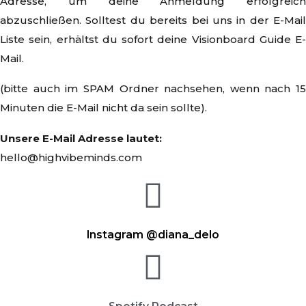
Adresse, um deine Anmeldung erfolgreich
abzuschließen. Solltest du bereits bei uns in der E-Mail
Liste sein, erhältst du sofort deine Visionboard Guide E-
Mail.
(bitte auch im SPAM Ordner nachsehen, wenn nach 15
Minuten die E-Mail nicht da sein sollte).
Unsere E-Mail Adresse lautet:
hello@highvibeminds.com
Instagram @diana_delo