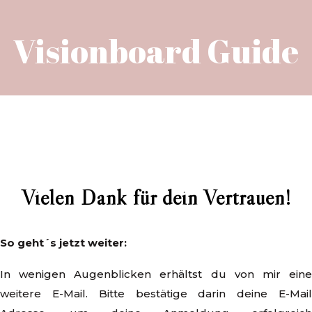
Visionboard Guide
Vielen Dank für dein Vertrauen!
So geht´s jetzt weiter:
In wenigen Augenblicken erhältst du von mir eine
weitere E-Mail. Bitte bestätige darin deine E-Mail