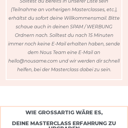
Solltest du bereits in unserer Liste sein
(Teilnahme an vorherigen Masterclasses, etc.),
erhältst du sofort deine Willkommensmail. Bitte
schaue auch in deinen SPAM / WERBUNG
Ordnern nach. Solltest du nach 15 Minuten
immer noch keine E-Mail erhalten haben, sende
dem Nous Team eine E-Mail an
hello@nousame.com und wir werden dir schnell
helfen, bei der Masterclass dabei zu sein.
WIE GROSSARTIG WÄRE ES,​
DEINE MASTERCLASS ERFAHRUNG ZU