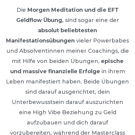
Die
Morgen Meditation und die EFT
Geldflow Übung,
sind sogar eine der
absolut beliebtesten
Manifestationsübungen
vieler Powerbabes
und Absolventinnen meiner Coachings, die
mit Hilfe von beiden Übungen,
epische
und massive finanzielle Erfolge
in ihrem
Leben manifestiert haben. Beide Übungen
sind darauf ausgerichtet, dein
Unterbewusstsein darauf auszurichten
eine High Vibe Beziehung zu Geld
aufzubauen und dich darauf
vorzubereiten, während der Masterclass