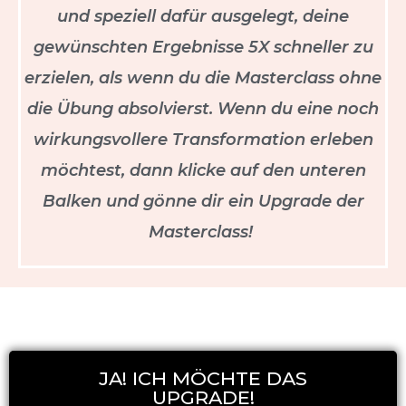
und speziell dafür ausgelegt, deine
gewünschten Ergebnisse 5X schneller zu
erzielen, als wenn du die Masterclass ohne
die Übung absolvierst. Wenn du eine noch
wirkungsvollere Transformation erleben
möchtest, dann klicke auf den unteren
Balken und gönne dir ein Upgrade der
Masterclass!
JA! ICH MÖCHTE DAS
UPGRADE!