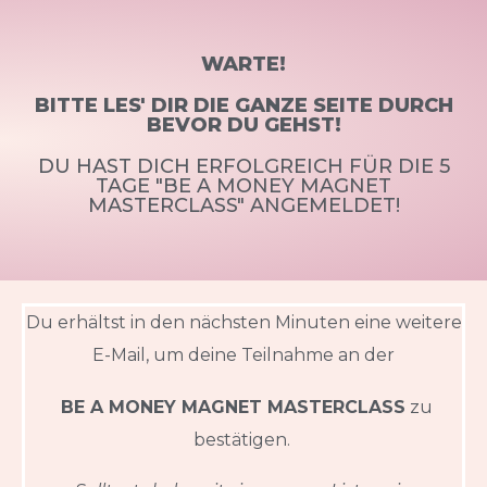
WARTE!
BITTE LES' DIR DIE GANZE SEITE DURCH
BEVOR DU GEHST!
DU HAST DICH ERFOLGREICH FÜR DIE 5
TAGE "BE A MONEY MAGNET
MASTERCLASS" ANGEMELDET!
Du erhältst in den nächsten Minuten eine weitere
E-Mail, um deine Teilnahme an der
BE A MONEY MAGNET MASTERCLASS
zu
bestätigen.