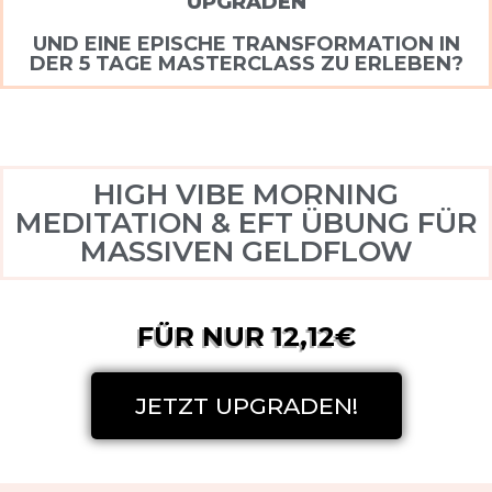
UPGRADEN
UND EINE EPISCHE TRANSFORMATION IN
DER 5 TAGE MASTERCLASS ZU ERLEBEN?
HIGH VIBE MORNING
MEDITATION & EFT ÜBUNG FÜR
MASSIVEN GELDFLOW
FÜR NUR 12,12€
JETZT UPGRADEN!