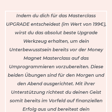
Indem du dich für das Masterclass
UPGRADE entscheidest (im Wert von 199€),
wirst du das absolut beste Upgrade
Werkzeug erhalten, um dein
Unterbewusstsein bereits vor der Money
Magnet Masterclass auf das
Umprogrammieren vorzubereiten. Diese
beiden Übungen sind für den Morgen und
den Abend ausgerichtet. Mit ihrer
Unterstützung richtest du deinen Geist
somit bereits im Vorfeld auf finanziellen
Erfolg aus und bereitest dein