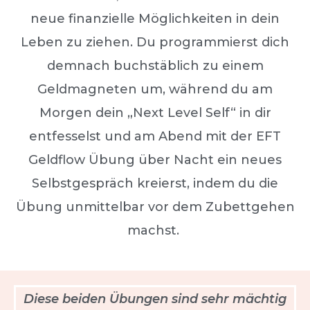
neue finanzielle Möglichkeiten in dein
Leben zu ziehen. Du programmierst dich
demnach buchstäblich zu einem
Geldmagneten um, während du am
Morgen dein „Next Level Self“ in dir
entfesselst und am Abend mit der EFT
Geldflow Übung über Nacht ein neues
Selbstgespräch kreierst, indem du die
Übung unmittelbar vor dem Zubettgehen
machst.
Diese beiden Übungen sind sehr mächtig