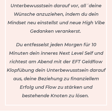
Unterbewusstsein darauf vor, all´deine
Wünsche anzuziehen, indem du dein
Mindset neu einstellst und neue High Vibe
Gedanken verankerst.
Du entfesselst jeden Morgen für 10
Minuten dein inneres Next Level Self und
richtest am Abend mit der EFT Geldflow
Klopfübung dein Unterbewusstsein darauf
aus, deine Beziehung zu finanziellem
Erfolg und Flow zu stärken und
bestehende Knoten zu lösen.