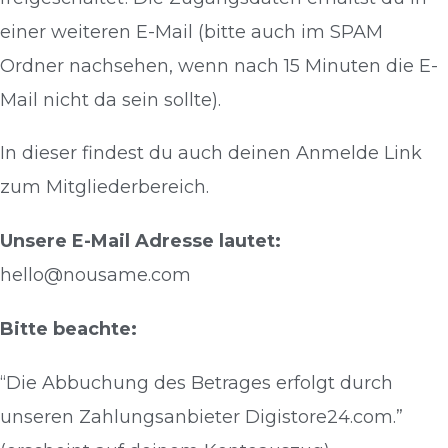
einer weiteren E-Mail (bitte auch im SPAM
Ordner nachsehen, wenn nach 15 Minuten die E-
Mail nicht da sein sollte).
In dieser findest du auch deinen Anmelde Link
zum Mitgliederbereich.
Unsere E-Mail Adresse lautet:
hello@nousame.com
Bitte beachte:
“Die Abbuchung des Betrages erfolgt durch
unseren Zahlungsanbieter Digistore24.com.”