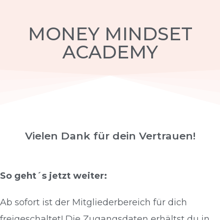
MONEY MINDSET
ACADEMY
Vielen Dank für dein Vertrauen!
So geht´s jetzt weiter:
Ab sofort ist der Mitgliederbereich für dich
freigeschaltet! Die Zugangsdaten erhältst du in