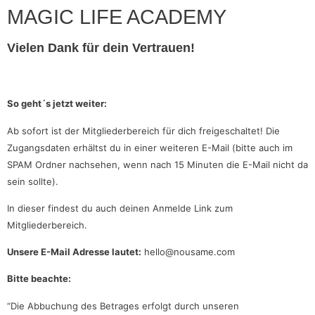
MAGIC LIFE ACADEMY
Vielen Dank für dein Vertrauen!
So geht´s jetzt weiter:
Ab sofort ist der Mitgliederbereich für dich freigeschaltet! Die
Zugangsdaten erhältst du in einer weiteren E-Mail (bitte auch im
SPAM Ordner nachsehen, wenn nach 15 Minuten die E-Mail nicht da
sein sollte).
In dieser findest du auch deinen Anmelde Link zum
Mitgliederbereich.
Unsere E-Mail Adresse lautet:
hello@nousame.com
Bitte beachte:
“Die Abbuchung des Betrages erfolgt durch unseren