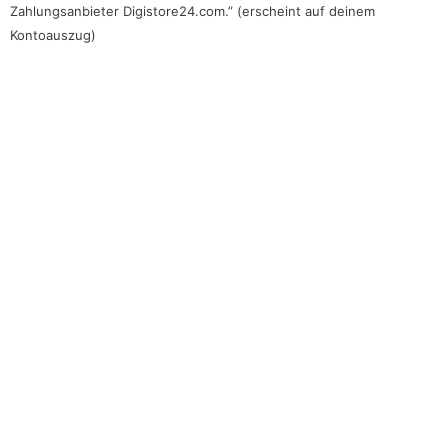
Zahlungsanbieter Digistore24.com.” (erscheint auf deinem
Kontoauszug)