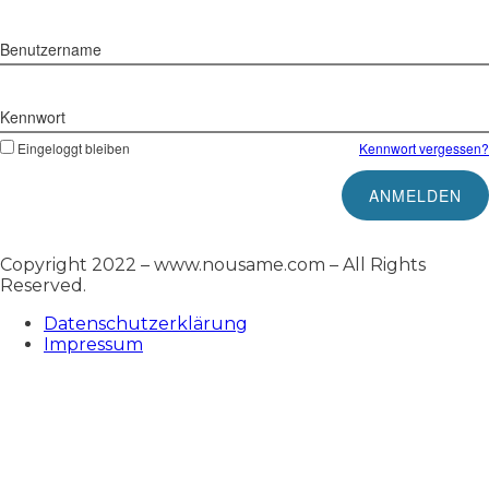
Benutzername
Kennwort
Eingeloggt bleiben
Kennwort vergessen?
Copyright 2022 – www.nousame.com – All Rights
Reserved.
Datenschutzerklärung
Impressum